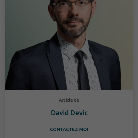
Article de
David Devic
CONTACTEZ MOI