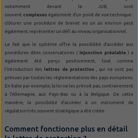
notamment devant la JUB, sont
souvent
complexes
également d'un point de vue technique :
clôturer une procédure de brevet en un an environ peut
également représenter un défi au niveau organisationnel.
Le fait que le système offre la possibilité d'accéder aux
procédures dites conservatoires (
injonction préalable
) a
également été perçu positivement, tout comme
l'introduction des
lettres de protection
, qui ne sont pas
prévues par toutes les réglementations des pays européens.
En Italie par exemple, la loi ne les prévoit pas, contrairement
à l'Allemagne, aux Pays-Bas ou à la Belgique. De cette
manière, la possibilité d'accéder à un instrument de
régulation très souvent stratégique a été créée.
Comment fonctionne plus en détail