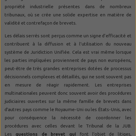
propriété industrielle présentes dans de nombreux
tribunaux, où se crée une solide expertise en matière de
validité et contrefaçon de brevets.
Les délais serrés sont perçus comme un signe d’efficacité et
contribuent à la diffusion et à l’utilisation du nouveau
système de Juridiction Unifiée. Cela est vrai même lorsque
les parties impliquées proviennent de pays non européens,
peut-être de très grandes entreprises dotées de processus
décisionnels complexes et détaillés, qui ne sont souvent pas
en mesure de réagir rapidement. Les entreprises
multinationales peuvent donc souvent avoir des procédures
judiciaires ouvertes sur la même famille de brevets dans
d'autres pays comme le Royaume-Uni ou les États-Unis, avec
pour conséquence la nécessité de coordonner les
procédures avec celles devant le Tribunal de la JUB.
Les
questions de brevet qui
font l'objet de litiges,