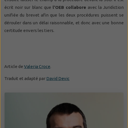
écrit noir sur blanc que
l'OEB collabore
avec la Juridiction
unifiée du brevet afin que les deux procédures puissent se
dérouler dans un délai raisonnable, et donc avec une bonne
certitude envers les tiers.
Article de
Valeria Croce
.
Traduit et adapté par
David Devic