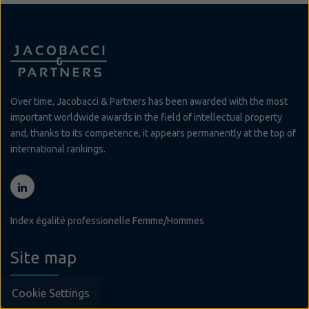
Over time, Jacobacci & Partners has been awarded with the most
important worldwide awards in the field of intellectual property
and, thanks to its competence, it appears permanently at the top of
international rankings.
Index égalité professionelle Femme/Hommes
Site map
Cookie Settings
Le Cabinet