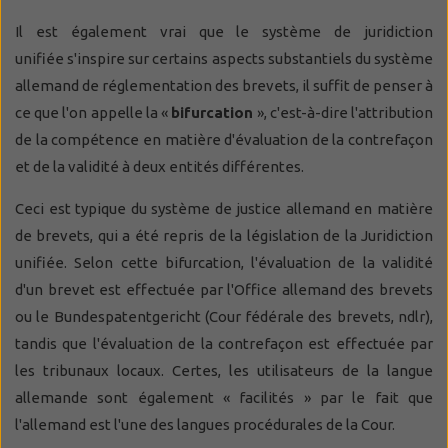
Il est également vrai que le système de juridiction
unifiée s'inspire sur certains aspects substantiels du système
allemand de réglementation des brevets, il suffit de penser à
ce que l'on appelle la «
bifurcation
», c'est-à-dire l'attribution
de la compétence en matière d'évaluation de la contrefaçon
et de la validité à deux entités différentes.
Ceci est typique du système de justice allemand en matière
de brevets, qui a été repris de la législation de la Juridiction
unifiée. Selon cette bifurcation, l'évaluation de la validité
d'un brevet est effectuée par l'Office allemand des brevets
ou le Bundespatentgericht (Cour fédérale des brevets, ndlr),
tandis que l'évaluation de la contrefaçon est effectuée par
les tribunaux locaux. Certes, les utilisateurs de la langue
allemande sont également « facilités » par le fait que
l'allemand est l'une des langues procédurales de la Cour.