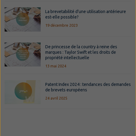
La brevetabilité d’une utilisation antérieure
est-elle possible?
19 décembre 2023
De princesse de la country à reine des
marques : Taylor Swift et les droits de
propriété intellectuelle
13 mai 2024
Patent Index 2024 : tendances des demandes
de brevets européens
24 avril 2025