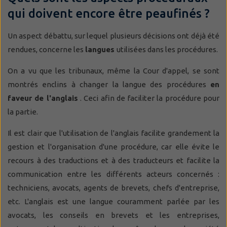
qui doivent encore être peaufinés ?
Un aspect débattu, sur lequel plusieurs décisions ont déjà été
rendues, concerne les
langues
utilisées dans les procédures.
On a vu que les tribunaux, même la Cour d'appel, se sont
montrés enclins à changer la langue des procédures
en
faveur de l'anglais
. Ceci afin de faciliter la procédure pour
la partie.
Il est clair que l'utilisation de l'anglais facilite grandement la
gestion et l'organisation d'une procédure, car elle évite le
recours à des traductions et à des traducteurs et facilite la
communication entre les différents acteurs concernés :
techniciens, avocats, agents de brevets, chefs d'entreprise,
etc. L'anglais est une langue couramment parlée par les
avocats, les conseils en brevets et les entreprises,