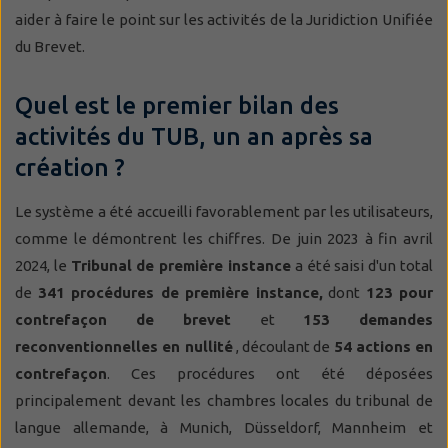
aider à faire le point sur les activités de la Juridiction Unifiée
du Brevet.
Quel est le premier bilan des
activités du TUB, un an après sa
création ?
Le système a été accueilli favorablement par les utilisateurs,
comme le démontrent les chiffres. De juin 2023 à fin avril
2024, le
Tribunal de première instance
a été saisi d'un total
de
341 procédures de première instance,
dont
123 pour
contrefaçon de brevet
et
153 demandes
reconventionnelles en nullité
, découlant de
54 actions en
contrefaçon
. Ces procédures ont été déposées
principalement devant les chambres locales du tribunal de
langue allemande, à Munich, Düsseldorf, Mannheim et