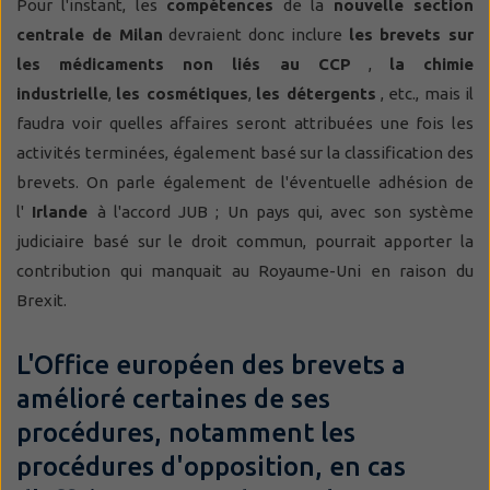
Pour l'instant, les
compétences
de la
nouvelle section
centrale de Milan
devraient donc inclure
les brevets sur
les médicaments non liés au CCP
,
la chimie
industrielle
,
les cosmétiques
,
les détergents
, etc., mais il
faudra voir quelles affaires seront attribuées une fois les
activités terminées, également basé sur la classification des
brevets. On parle également de l'éventuelle adhésion de
l'
Irlande
à l'accord JUB ; Un pays qui, avec son système
judiciaire basé sur le droit commun, pourrait apporter la
contribution qui manquait au Royaume-Uni en raison du
Brexit.
L'Office européen des brevets a
amélioré certaines de ses
procédures, notamment les
procédures d'opposition, en cas