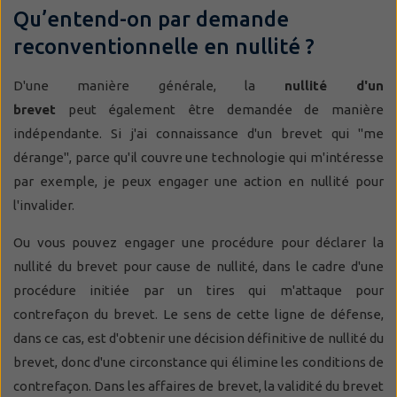
Qu’entend-on par demande
reconventionnelle en nullité ?
D'une manière générale, la
nullité d'un
brevet
peut également être demandée de manière
indépendante. Si j'ai connaissance d'un brevet qui "me
dérange", parce qu'il couvre une technologie qui m'intéresse
par exemple, je peux engager une action en nullité pour
l'invalider.
Ou vous pouvez engager une procédure pour déclarer la
nullité du brevet pour cause de nullité, dans le cadre d'une
procédure initiée par un tires qui m'attaque pour
contrefaçon du brevet. Le sens de cette ligne de défense,
dans ce cas, est d'obtenir une décision définitive de nullité du
brevet, donc d'une circonstance qui élimine les conditions de
contrefaçon. Dans les affaires de brevet, la validité du brevet