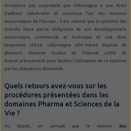
N'oublions pas cependant que l'Allemagne a une forte
tradition industrielle et constitue l'un des moteurs
économiques de l'Europe ; il est naturel que le système des
brevets fasse partie intégrante de son développement
économique, commercial et technique et soit donc
largement utilisé. L'Allemagne elle-même dispose de
plusieurs divisions locales du Tribunal unifié du
brevet précisément pour faciliter l'utilisation de ce système
par les utilisateurs allemands.
Quels retours avez-vous sur les
procédures présentées dans les
domaines Pharma et Sciences de la
Vie ?
Au départ, on pensait que le secteur
des