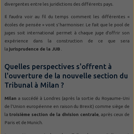
divergentes entre les juridictions des différents pays.
Il faudra voir au fil du temps comment les différentes «
écoles de pensée » vont s’harmoniser. Le fait que le pool de
juges soit international permet à chaque juge d'offrir son
expérience dans la construction de ce que sera
la
jurisprudence de la JUB
.
Quelles perspectives s'offrent à
l'ouverture de la nouvelle section du
Tribunal à Milan ?
Milan
a succédé à Londres (après la sortie du Royaume-Uni
de l'Union européenne en raison du Brexit) comme siège de
la
troisième section de la division centrale
, après ceux de
Paris et de Munich.