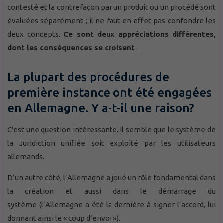
contesté et la contrefaçon par un produit ou un procédé sont
évaluées séparément ; il ne faut en effet pas confondre les
deux concepts.
Ce sont deux appréciations différentes,
dont les conséquences se croisent
.
La plupart des procédures de
première instance ont été engagées
en Allemagne. Y a-t-il une raison?
C'est une question intéressante. Il semble que le système de
la Juridiction unifiée soit exploité par les utilisateurs
allemands.
D’un autre côté, l’Allemagne a joué un rôle fondamental dans
la création et aussi dans le démarrage du
système (l’Allemagne a été la dernière à signer l’accord, lui
donnant ainsi le « coup d’envoi »).