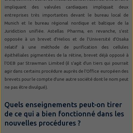
impliquant des valvules cardiaques impliquait deux
entreprises très importantes devant le bureau local de
Munich et le bureau régional nordique et baltique de la
Juridiction unifiée. Astellas Pharma, en revanche, s'est
opposée à un brevet d'Helios et de l'Université d'Osaka
relatif à une méthode de purification des cellules
épithéliales pigmentées de la rétine, brevet déjà opposé à
l'OEB par Strawman Limited (il s'agit d'un tiers qui pourrait
agir dans certains procédure auprès de l'Office européen des
brevets pour le compte d'une autre société dont le nom peut
ne pas être divulgué).
Quels enseignements peut-on tirer
de ce qui a bien fonctionné dans les
nouvelles procédures ?