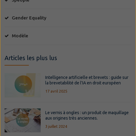
Gender Equality
Modèle
Articles les plus lus
Intelligence artificielle et brevets : guide sur
la brevetabilité de l'IA en droit européen
17 avril 2025
Le vernis à ongles : un produit de maquillage
aux origines très anciennes.
3 juillet 2024