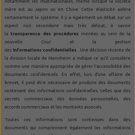
notamment les multinationales, même lorsque la société
mère est au Japon ou en Chine. Cette élasticité aidera
certainement le système. Il y a également un débat sur un
aspect non secondaire mais très délicat, à savoir
la
transparence des procédures
menées au sein de la
nouvelle Cour et la gestion
des
informations confidentielles
. Une décision récente de
la division locale de Mannheim a indiqué ce qu'il considère
comme une manière appropriée de gérer l'accessibilité des
documents confidentiels. En effet, lors d'une affaire de
brevet, il peut être nécessaire de produire des documents
contenant des informations confidentielles, telles que des
secrets commerciaux, des données personnelles, des
accords commerciaux et les montants associés.
Toutes ces informations sont contenues dans des
documents qui comprennent également les informations