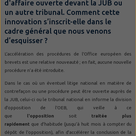
d'affaire ouverte devant la JUB ou
un autre tribunal. Comment cette
innovation s’inscrit-elle dans le
cadre général que nous venons
d’esquisser ?
L'accélération des procédures de l'Office européen des
brevets est une relative nouveauté ; en fait, aucune nouvelle
procédure n’a été introduite.
Dans le cas où un éventuel litige national en matière de
contrefaçon ou une procédure peut être ouverte auprès de
la JUB, celui-ci ou le tribunal national en informe la division
d'opposition de l'OEB, qui veille à ce
que
l'opposition
soit
traitée plus
rapidement
que d'habitude (jusqu’à huit mois à compter du
dépôt de l'opposition), afin d'accélérer la conclusion de la