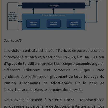
Source JUB
La
division centrale
est basée à
Paris
et dispose de sections
détachées à
Munich
et, à partir de juin 2024, à
Milan
. La
Cour
d'Appel de la JUB
a cependant son siège à
Luxembourg
; les
différents Tribunaux sont composés de
juges
- tant
juridiques que techniques - provenant
de tous les pays de
l'Union européenne
et sélectionnés sur la base de
l'expertise acquise dans le domaine des brevets.
Nous avons demandé à
Valeria Croce
, représentante
européenne et partenaire de Jacobacci & Partners, de nous