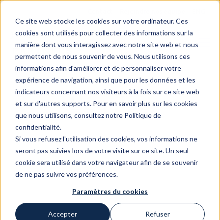
Contact
Rejoindre nos equipe
ENG
Ce site web stocke les cookies sur votre ordinateur. Ces
cookies sont utilisés pour collecter des informations sur la
manière dont vous interagissez avec notre site web et nous
permettent de nous souvenir de vous. Nous utilisons ces
informations afin d'améliorer et de personnaliser votre
expérience de navigation, ainsi que pour les données et les
indicateurs concernant nos visiteurs à la fois sur ce site web
L'équipe
et sur d'autres supports. Pour en savoir plus sur les cookies
que nous utilisons, consultez notre Politique de
confidentialité.
Si vous refusez l'utilisation des cookies, vos informations ne
seront pas suivies lors de votre visite sur ce site. Un seul
cookie sera utilisé dans votre navigateur afin de se souvenir
de ne pas suivre vos préférences.
Paramètres du cookies
Accepter
Refuser