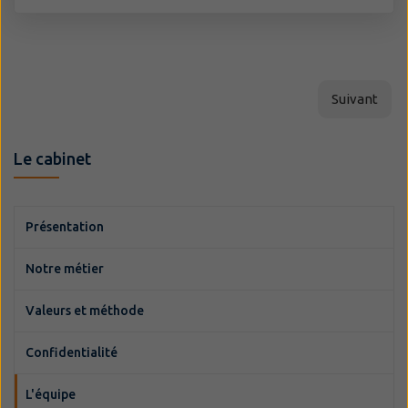
Suivant
Le cabinet
Présentation
Notre métier
Valeurs et méthode
Confidentialité
L'équipe