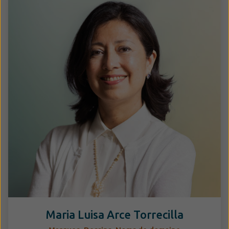
Maria Luisa Arce Torrecilla