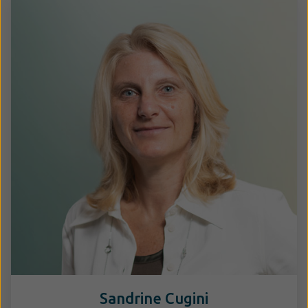
Sandrine Cugini