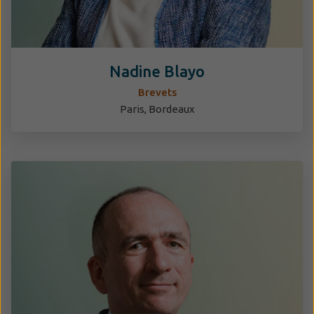
Nadine Blayo
Brevets
Paris, Bordeaux