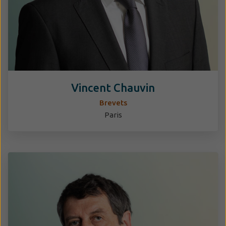
Vincent Chauvin
Brevets
Paris