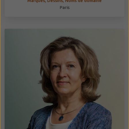
Marques, Dessins, Noms de domaine
Paris