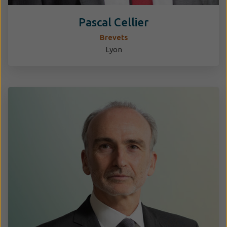
Pascal Cellier
Brevets
Lyon