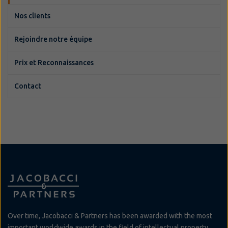
Nos clients
Rejoindre notre équipe
Prix et Reconnaissances
Contact
Over time, Jacobacci & Partners has been awarded with the most
important worldwide awards in the field of intellectual property