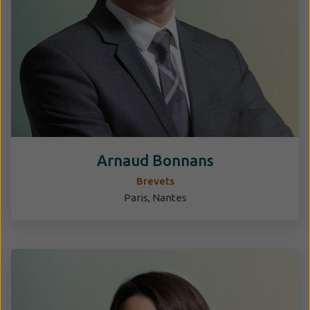
Arnaud Bonnans
Brevets
Paris, Nantes