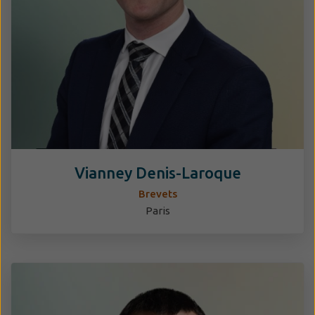
Vianney Denis-Laroque
Brevets
Paris