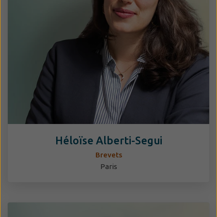
Héloïse Alberti-Segui
Brevets
Paris