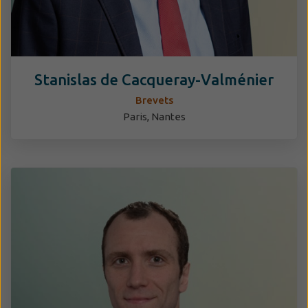
Stanislas de Cacqueray-Valménier
Brevets
Paris, Nantes