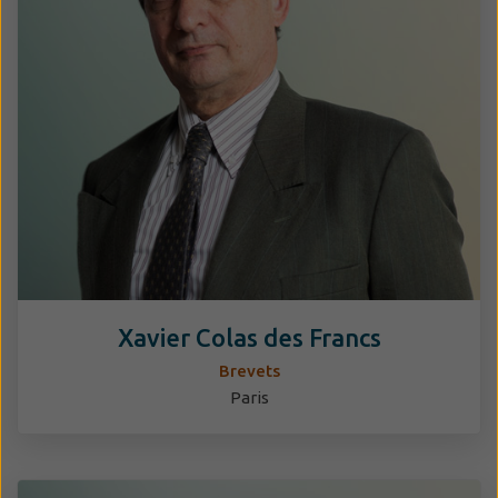
Xavier Colas des Francs
Brevets
Paris