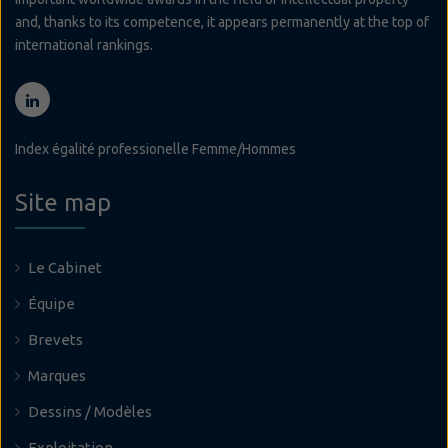
and, thanks to its competence, it appears permanently at the top of
international rankings.
Index égalité professionelle Femme/Hommes
Site map
Le Cabinet
Équipe
Brevets
Marques
Dessins / Modèles
Exploitation