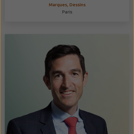
Marques, Dessins
Paris