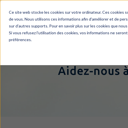
Ce site web stocke les cookies sur votre ordinateur. Ces cookies s
de vous. Nous utilisons ces informations afin d'améliorer et de pers
sur d'autres supports. Pour en savoir plus sur les cookies que nous 
L
Si vous refusez l'utilisation des cookies, vos informations ne seront
préférences.
Aidez-nous à