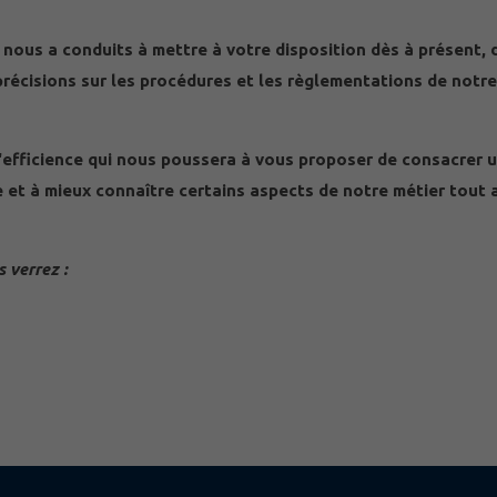
 nous a conduits à mettre à votre disposition dès à présent, 
précisions sur les procédures et les règlementations de notre
d'efficience qui nous poussera à vous proposer de consacrer 
et à mieux connaître certains aspects de notre métier tout 
 verrez :