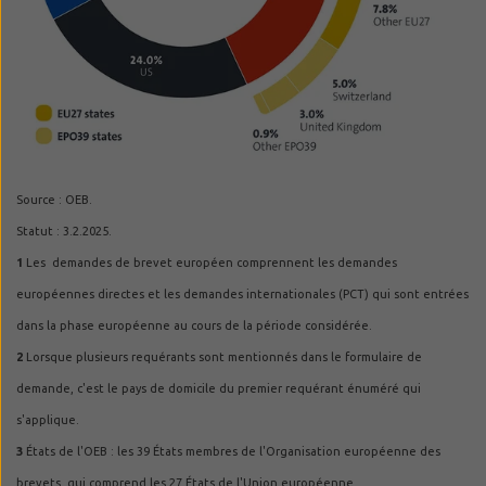
Source : OEB.
Statut : 3.2.2025.
1
Les demandes de brevet européen comprennent les demandes
européennes directes et les demandes internationales (PCT) qui sont entrées
dans la phase européenne au cours de la période considérée.
2
Lorsque plusieurs requérants sont mentionnés dans le formulaire de
demande, c'est le pays de domicile du premier requérant énuméré qui
s'applique.
3
États de l'OEB : les 39 États membres de l'Organisation européenne des
brevets, qui comprend les 27 États de l'Union européenne.