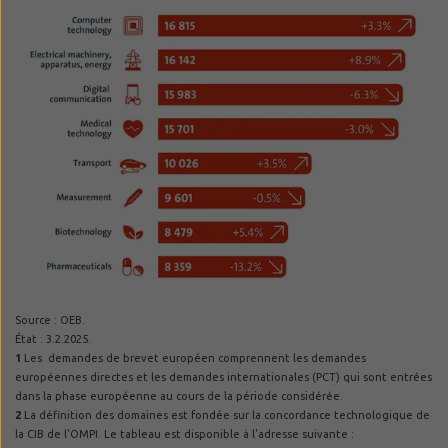
Source : OEB.
État : 3.2.2025.
1
Les demandes de brevet européen comprennent les demandes
européennes directes et les demandes internationales (PCT) qui sont entrées
dans la phase européenne au cours de la période considérée.
2
La définition des domaines est fondée sur la concordance technologique de
la CIB de l'OMPI. Le tableau est disponible à l'adresse suivante :