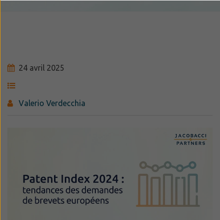
24 avril 2025
Valerio Verdecchia