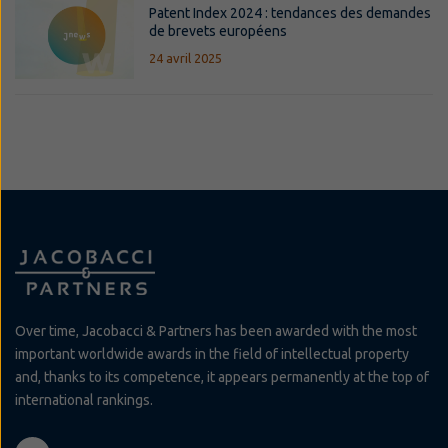
Patent Index 2024 : tendances des demandes
de brevets européens
24 avril 2025
Over time, Jacobacci & Partners has been awarded with the most
important worldwide awards in the field of intellectual property
and, thanks to its competence, it appears permanently at the top of
international rankings.