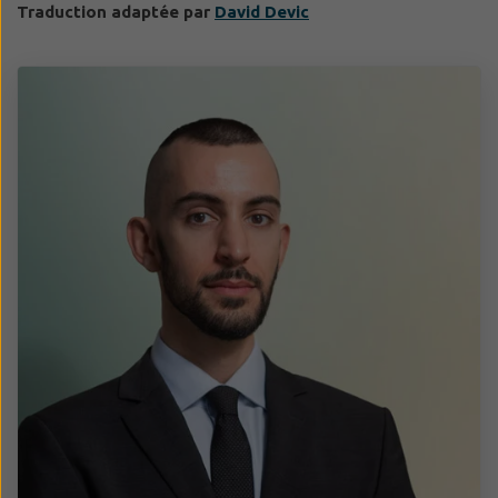
Traduction adaptée par
David Devic