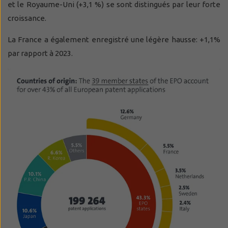
et le Royaume-Uni (+3,1 %) se sont distingués par leur forte
croissance.
La France a également enregistré une légère hausse: +1,1%
par rapport à 2023.