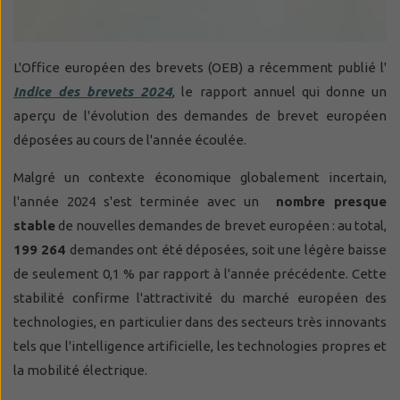
L'Office européen des brevets (OEB) a récemment publié l'
Indice des brevets 2024
, le rapport annuel qui donne un
aperçu de l'évolution des demandes de brevet européen
déposées au cours de l'année écoulée.
Malgré un contexte économique globalement incertain,
l'année 2024 s'est terminée avec un
nombre presque
stable
de nouvelles demandes de brevet européen : au total,
199 264
demandes ont été déposées, soit une légère baisse
de seulement 0,1 % par rapport à l'année précédente. Cette
stabilité confirme l'attractivité du marché européen des
technologies, en particulier dans des secteurs très innovants
tels que l'intelligence artificielle, les technologies propres et
la mobilité électrique.