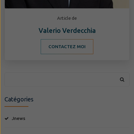
Article de
Valerio Verdecchia
CONTACTEZ MOI
Catégories
Jnews