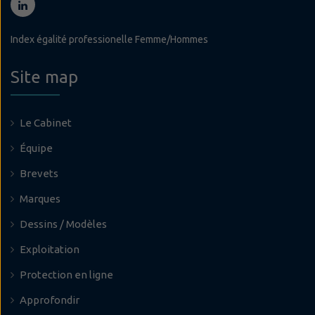
Index égalité professionelle Femme/Hommes
Site map
Le Cabinet
Équipe
Brevets
Marques
Dessins / Modèles
Exploitation
Protection en ligne
Approfondir