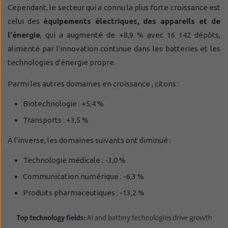
Cependant, le secteur qui a connu la plus forte croissance est
celui des
équipements électriques, des appareils et de
l'énergie
, qui a augmenté de +8,9 % avec 16 142 dépôts,
alimenté par l'innovation continue dans les batteries et les
technologies d'énergie propre.
Parmi les autres domaines en croissance , citons :
Biotechnologie : +5,4 %
Transports : +3,5 %
À l'inverse, les domaines suivants ont diminué :
Technologie médicale : -3,0 %
Communication numérique : -6,3 %
Produits pharmaceutiques : -13,2 %