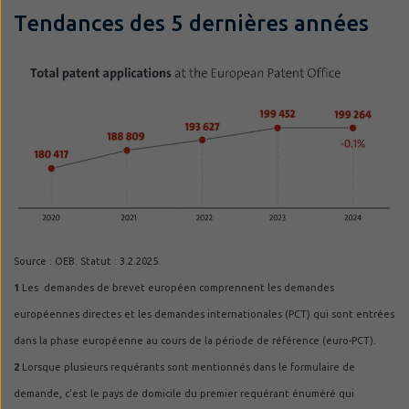
Tendances des 5 dernières années
Source : OEB. Statut : 3.2.2025.
1
Les demandes de brevet européen comprennent les demandes
européennes directes et les demandes internationales (PCT) qui sont entrées
dans la phase européenne au cours de la période de référence (euro-PCT).
2
Lorsque plusieurs requérants sont mentionnés dans le formulaire de
demande, c'est le pays de domicile du premier requérant énuméré qui