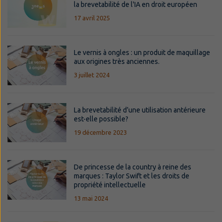
la brevetabilité de l'IA en droit européen
17 avril 2025
Le vernis à ongles : un produit de maquillage
aux origines très anciennes.
3 juillet 2024
La brevetabilité d’une utilisation antérieure
est-elle possible?
19 décembre 2023
De princesse de la country à reine des
marques : Taylor Swift et les droits de
propriété intellectuelle
13 mai 2024