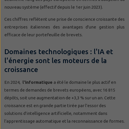
nouveau système (effectif depuis le 1er juin 2023).
Ces chiffres reflètent une prise de conscience croissante des
entreprises italiennes des avantages d'une gestion plus
efficace de leur portefeuille de brevets.
Domaines technologiques : l'IA et
l'énergie sont les moteurs de la
croissance
En 2024,
l'informatique
a été le domaine le plus actif en
termes de demandes de brevets européens, avec 16 815
dépôts, soit une augmentation de +3,3 % sur un an. Cette
croissance est en grande partie tirée par l'essor des
solutions d'intelligence artificielle, notamment dans
l'apprentissage automatique et la reconnaissance de formes.