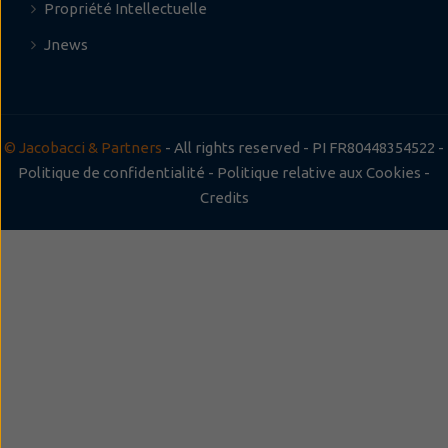
Propriété Intellectuelle
Jnews
© Jacobacci & Partners
- All rights reserved - PI FR80448354522 -
Politique de confidentialité
-
Politique relative aux Cookies
-
Credits