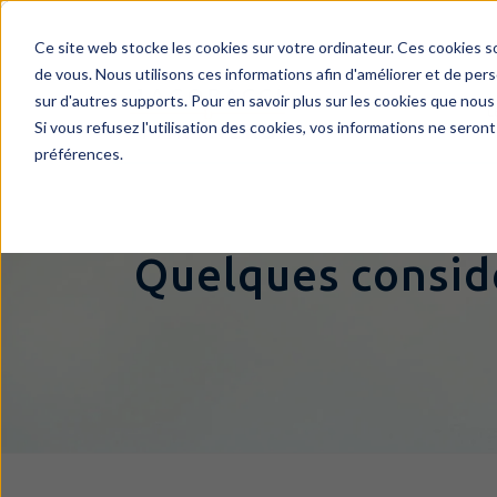
Ce site web stocke les cookies sur votre ordinateur. Ces cookies s
de vous. Nous utilisons ces informations afin d'améliorer et de pers
sur d'autres supports. Pour en savoir plus sur les cookies que nous 
L
Si vous refusez l'utilisation des cookies, vos informations ne seront
préférences.
Quelques considé