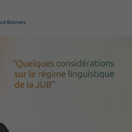
aud Bonnans