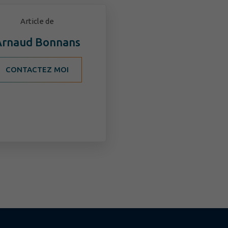
Article de
Arnaud Bonnans
CONTACTEZ MOI