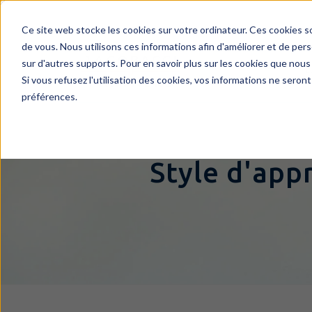
Ce site web stocke les cookies sur votre ordinateur. Ces cookies s
de vous. Nous utilisons ces informations afin d'améliorer et de pers
sur d'autres supports. Pour en savoir plus sur les cookies que nous 
L
Si vous refusez l'utilisation des cookies, vos informations ne seront
préférences.
Style d'appr