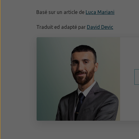
Basé sur un article de
Luca Mariani
Traduit ed adapté par
David Devic