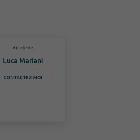
Article de
Luca Mariani
CONTACTEZ MOI