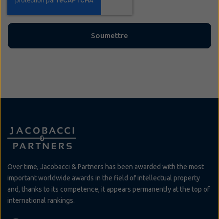
Over time, Jacobacci & Partners has been awarded with the most
important worldwide awards in the field of intellectual property
and, thanks to its competence, it appears permanently at the top of
international rankings.