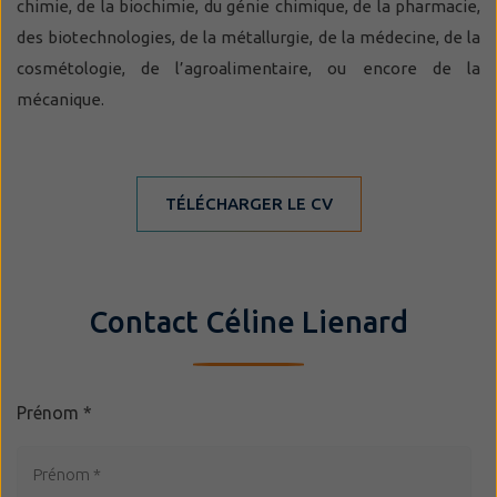
chimie, de la biochimie, du génie chimique, de la pharmacie,
des biotechnologies, de la métallurgie, de la médecine, de la
cosmétologie, de l’agroalimentaire, ou encore de la
mécanique.
TÉLÉCHARGER LE CV
Contact Céline Lienard
Prénom
*