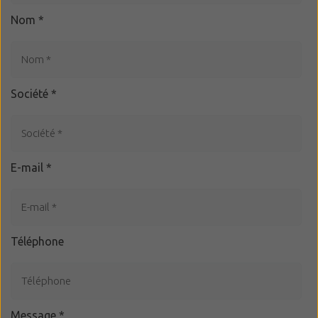
Nom
*
Société
*
E-mail
*
Téléphone
Message
*