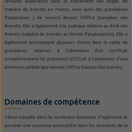
certaine expérience dans le traitement des litiges en
matière de brevets en France, mais aussi des procédures
d'opposition / de recours devant l'Office Européen des
Brevets. Elle a également une pratique relative au droit des
Brevets (validité de brevets et liberté d'exploitation). Elle a
également accompagné plusieurs clients dans le cadre de
procédures relatives à l’obtention d’un certificat
complémentaire de protection (CCP) et à l’obtention d’une
extension pédiatrique devant l’Office français des brevets.
Domaines de compétence
Céline travaille dans de nombreux domaines d’ingénierie et
possède une expertise particulière dans les domaines de la