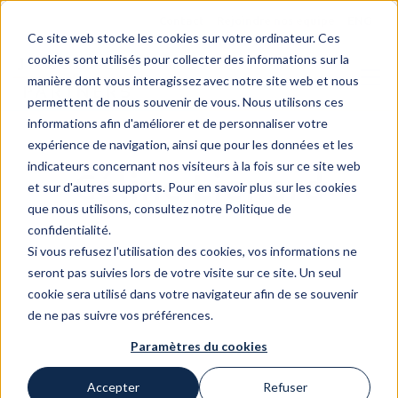
Contact
Rejoindre nos equipe
ENG
Ce site web stocke les cookies sur votre ordinateur. Ces
cookies sont utilisés pour collecter des informations sur la
manière dont vous interagissez avec notre site web et nous
permettent de nous souvenir de vous. Nous utilisons ces
informations afin d'améliorer et de personnaliser votre
expérience de navigation, ainsi que pour les données et les
indicateurs concernant nos visiteurs à la fois sur ce site web
Céline Lienard
et sur d'autres supports. Pour en savoir plus sur les cookies
que nous utilisons, consultez notre Politique de
confidentialité.
Si vous refusez l'utilisation des cookies, vos informations ne
seront pas suivies lors de votre visite sur ce site. Un seul
cookie sera utilisé dans votre navigateur afin de se souvenir
de ne pas suivre vos préférences.
Paramètres du cookies
Accepter
Refuser