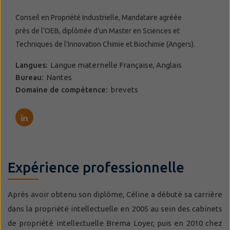
Conseil en Propriété Industrielle, Mandataire agréée
près de l’OEB, diplômée d’un Master en Sciences et
Techniques de l’Innovation Chimie et Biochimie (Angers).
Langues:
Langue maternelle Française, Anglais
Bureau:
Nantes
Domaine de compétence:
brevets
Expérience professionnelle
Après avoir obtenu son diplôme, Céline a débuté sa carrière
dans la propriété intellectuelle en 2005 au sein des cabinets
de propriété intellectuelle Brema Loyer, puis en 2010 chez