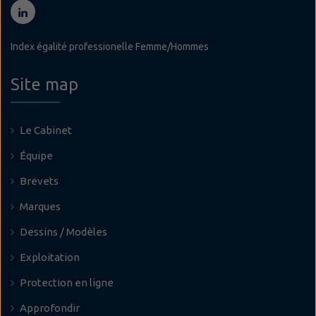
Index égalité professionelle Femme/Hommes
Site map
Le Cabinet
Équipe
Brevets
Marques
Dessins / Modèles
Exploitation
Protection en ligne
Approfondir