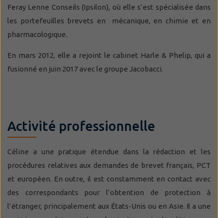
Feray Lenne Conseils (Ipsilon), où elle s’est spécialisée dans
les portefeuilles brevets en mécanique, en chimie et en
pharmacologique.
En mars 2012, elle a rejoint le cabinet Harle & Phelip, qui a
fusionné en juin 2017 avec le groupe Jacobacci.
Activité professionnelle
Céline a une pratique étendue dans la rédaction et les
procédures relatives aux demandes de brevet français, PCT
et européen. En outre, il est constamment en contact avec
des correspondants pour l’obtention de protection à
l’étranger, principalement aux États-Unis ou en Asie. Il a une