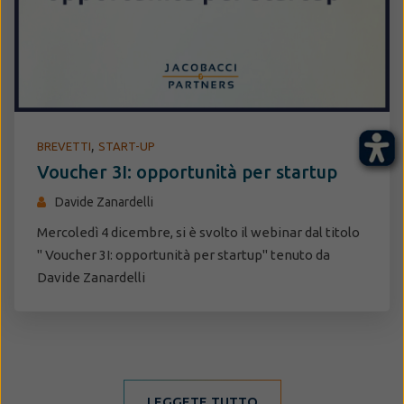
,
BREVETTI
START-UP
Voucher 3I: opportunità per startup
Davide Zanardelli
Mercoledì 4 dicembre, si è svolto il webinar dal titolo
" Voucher 3I: opportunità per startup" tenuto da
Davide Zanardelli
LEGGETE TUTTO