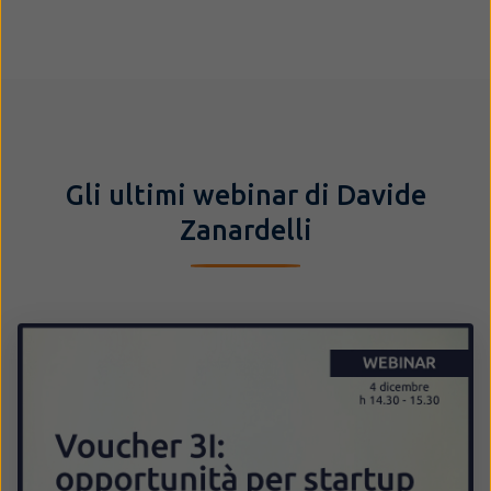
Gli ultimi webinar di Davide
Zanardelli