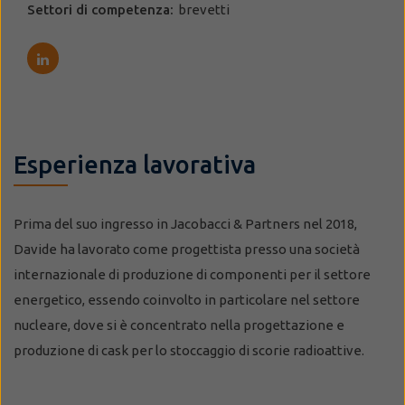
Settori di competenza:
brevetti
Esperienza lavorativa
Prima del suo ingresso in Jacobacci & Partners nel 2018,
Davide ha lavorato come progettista presso una società
internazionale di produzione di componenti per il settore
energetico, essendo coinvolto in particolare nel settore
nucleare, dove si è concentrato nella progettazione e
produzione di cask per lo stoccaggio di scorie radioattive.