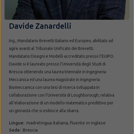
Davide Zanardelli
Ing., Mandatario Brevetti Italiano ed Europeo, abilitato ad
agire avanti al Tribunale Unificato dei Brevetti.
Mandatario Disegni e Modelli accreditato presso l'EUIPO.
Davide si è laureato presso l’Università degli Studi di
Brescia ottenendo una laurea triennale in Ingegneria
Meccanica ed una laurea magistrale in Ingegneria
Biomeccanica con una tesi di ricerca sviluppata in
collaborazione con l’Università di Loughborough, relativa
all’elaborazione di un modello matematico predittivo per
un ginnasta che si esibisce alla sbarra.
Lingue:
madrelingua italiana, fluente in inglese
Sede:
Brescia