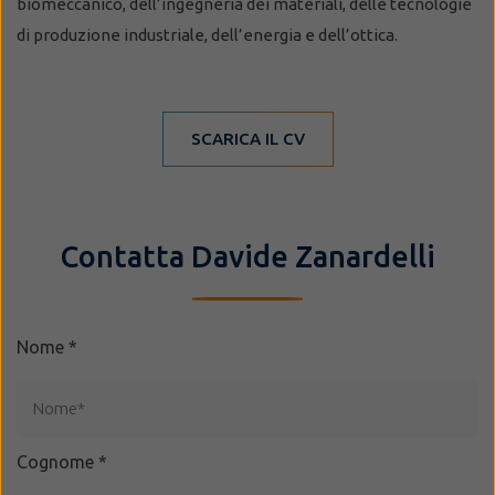
biomeccanico, dell’ingegneria dei materiali, delle tecnologie
di produzione industriale, dell’energia e dell’ottica.
SCARICA IL CV
Contatta Davide Zanardelli
Nome
*
Cognome
*