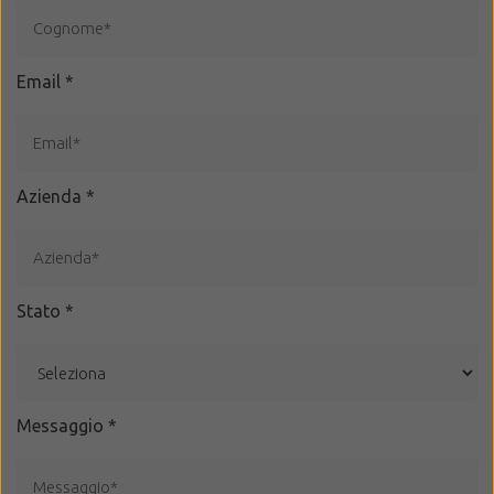
Email
*
Azienda
*
Stato
*
Messaggio
*