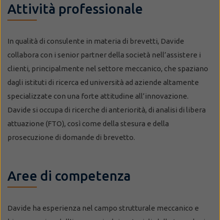
Attività professionale
In qualità di consulente in materia di brevetti, Davide
collabora con i senior partner della società nell’assistere i
clienti, principalmente nel settore meccanico, che spaziano
dagli istituti di ricerca ed università ad aziende altamente
specializzate con una forte attitudine all’innovazione.
Davide si occupa di ricerche di anteriorità, di analisi di libera
attuazione (FTO), così come della stesura e della
prosecuzione di domande di brevetto.
Aree di competenza
Davide ha esperienza nel campo strutturale meccanico e