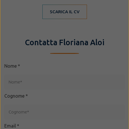
SCARICA IL CV
Contatta Floriana Aloi
Nome
*
Cognome
*
Email
*