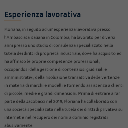
Esperienza lavorativa
Floriana, in seguito ad un’esperienza lavorativa presso
l’Ambasciata italiana in Colombia, ha lavorato per diversi
anni presso uno studio di consulenza specializzato nella
tutela dei diritti di proprietà industriale, dove ha acquisito ed
ha affinato le proprie competenze professionali,
occupandosi della gestione di contenziosi giudiziali e
amministrativi, della risoluzione transattiva delle vertenze
in materia di marchi e modelli e fornendo assistenza a clienti
di piccole, medie e grandi dimensioni. Prima di entrare a far
parte della Jacobacci nel 2019, Floriana ha collaborato con
una società specializzata nella tutela dei diritti di privativa su
internet e nel recupero dei nomi a dominio registrati
abusivamente.