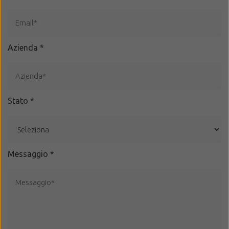
Azienda
*
Stato
*
Messaggio
*