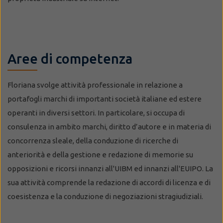
Aree di competenza
Floriana svolge attività professionale in relazione a
portafogli marchi di importanti società italiane ed estere
operanti in diversi settori. In particolare, si occupa di
consulenza in ambito marchi, diritto d’autore e in materia di
concorrenza sleale, della conduzione di ricerche di
anteriorità e della gestione e redazione di memorie su
opposizioni e ricorsi innanzi all'UIBM ed innanzi all'EUIPO. La
sua attività comprende la redazione di accordi di licenza e di
coesistenza e la conduzione di negoziazioni stragiudiziali.