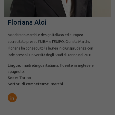
Floriana Aloi
Mandatario Marchi e design italiano ed europeo
accreditato presso l’UIBM e l’EUIPO. Giurista Marchi.
Floriana ha conseguito la laurea in giurisprudenza con
lode presso l’Università degli Studi di Torino nel 2010.
Lingue:
madrelingua italiana, fluente in inglese e
spagnolo.
Sede:
Torino
Settori di competenza:
marchi