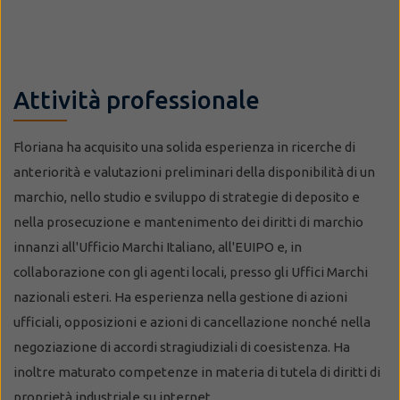
Attività professionale
Floriana ha acquisito una solida esperienza in ricerche di
anteriorità e valutazioni preliminari della disponibilità di un
marchio, nello studio e sviluppo di strategie di deposito e
nella prosecuzione e mantenimento dei diritti di marchio
innanzi all'Ufficio Marchi Italiano, all'EUIPO e, in
collaborazione con gli agenti locali, presso gli Uffici Marchi
nazionali esteri. Ha esperienza nella gestione di azioni
ufficiali, opposizioni e azioni di cancellazione nonché nella
negoziazione di accordi stragiudiziali di coesistenza. Ha
inoltre maturato competenze in materia di tutela di diritti di
proprietà industriale su internet.