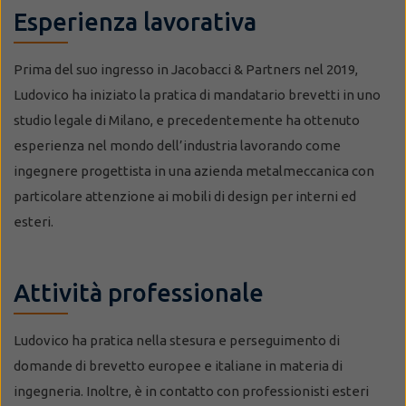
Esperienza lavorativa
Prima del suo ingresso in Jacobacci & Partners nel 2019,
Ludovico ha iniziato la pratica di mandatario brevetti in uno
studio legale di Milano, e precedentemente ha ottenuto
esperienza nel mondo dell’industria lavorando come
ingegnere progettista in una azienda metalmeccanica con
particolare attenzione ai mobili di design per interni ed
esteri.
Attività professionale
Ludovico ha pratica nella stesura e perseguimento di
domande di brevetto europee e italiane in materia di
ingegneria. Inoltre, è in contatto con professionisti esteri