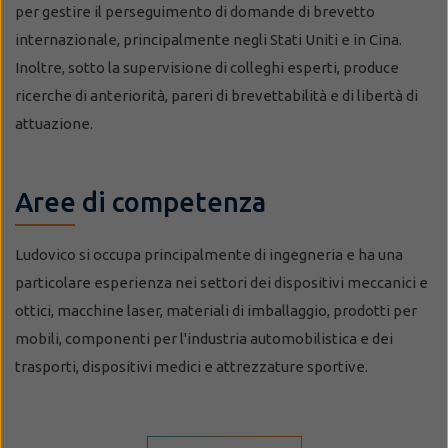
per gestire il perseguimento di domande di brevetto
internazionale, principalmente negli Stati Uniti e in Cina.
Inoltre, sotto la supervisione di colleghi esperti, produce
ricerche di anteriorità, pareri di brevettabilità e di libertà di
attuazione.
Aree di competenza
Ludovico si occupa principalmente di ingegneria e ha una
particolare esperienza nei settori dei dispositivi meccanici e
ottici, macchine laser, materiali di imballaggio, prodotti per
mobili, componenti per l'industria automobilistica e dei
trasporti, dispositivi medici e attrezzature sportive.