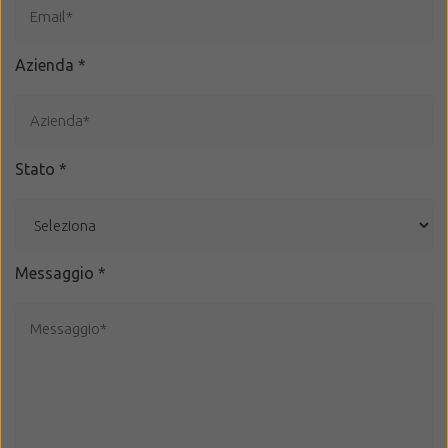
Azienda
*
Stato
*
Messaggio
*