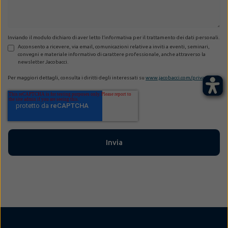
Inviando il modulo dichiaro di aver letto l’informativa per il trattamento dei dati personali.
Acconsento a ricevere, via email, comunicazioni relative a inviti a eventi, seminari,
convegni e materiale informativo di carattere professionale, anche attraverso la
newsletter Jacobacci.
Per maggiori dettagli, consulta i diritti degli interessati su
www.jacobacci.com/privacy
.