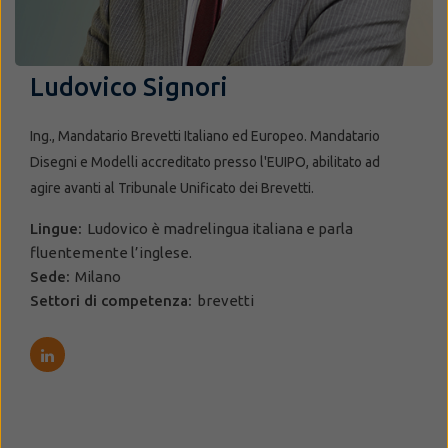
Ludovico Signori
Ing., Mandatario Brevetti Italiano ed Europeo. Mandatario
Disegni e Modelli accreditato presso l'EUIPO, abilitato ad
agire avanti al Tribunale Unificato dei Brevetti.
Lingue:
Ludovico è madrelingua italiana e parla
fluentemente l’inglese.
Sede:
Milano
Settori di competenza:
brevetti