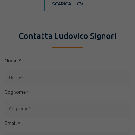
SCARICA IL CV
Contatta Ludovico Signori
Nome
*
Cognome
*
Email
*