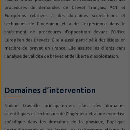
procédures de demandes de brevet français, PCT et
Européens relatives à des domaines scientifiques et
techniques de l’ingénieur et a de l’expérience dans le
traitement de procédures d’opposition devant l’Office
Européen des Brevets. Elle a aussi participé à des litiges en
matière de brevet en France. Elle assiste les clients dans
l’analyse de validité de brevet et de liberté d’exploitation.
Domaines d’intervention
Nadine travaille principalement dans des domaines
scientifiques et techniques de l’ingénieur et a une expertise
spécifique dans les domaines de la physique, l’optique,
l’opto-électronique, les lasers, les traitements plasma, la