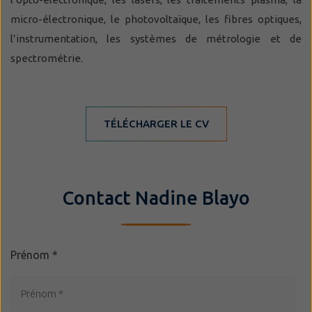
micro-électronique, le photovoltaïque, les fibres optiques,
l’instrumentation, les systèmes de métrologie et de
spectrométrie.
TÉLÉCHARGER LE CV
Contact Nadine Blayo
Prénom
*