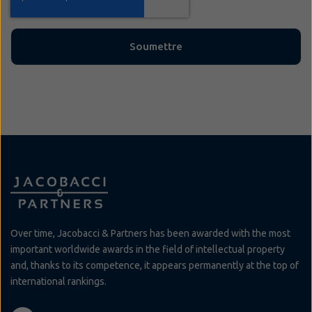
Over time, Jacobacci & Partners has been awarded with the most
important worldwide awards in the field of intellectual property
and, thanks to its competence, it appears permanently at the top of
international rankings.