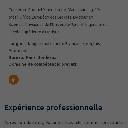
Conseil en Propriété Industrielle, Mandataire agréée
près l’Office Européen des Brevets, Docteur en
Sciences Physiques de l’Université Paris XI, Ingénieur de
l’Ecole Supérieure d’Optique.
Langues:
langue maternelle Française, Anglais,
Allemand
Bureau:
Paris, Bordeaux
Domaine de compétence:
brevets
Expérience professionnelle
Après son doctorat, Nadine a travaillé comme consultante