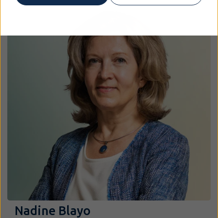
Nadine Blayo