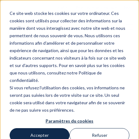
Contact
Rejoindre nos equipe
ENG
Ce site web stocke les cookies sur votre ordinateur. Ces
cookies sont utilisés pour collecter des informations sur la
manière dont vous interagissez avec notre site web et nous
permettent de nous souvenir de vous. Nous utilisons ces
informations afin d'améliorer et de personnaliser votre
expérience de navigation, ainsi que pour les données et les
indicateurs concernant nos visiteurs à la fois sur ce site web
Nadine Blayo
et sur d'autres supports. Pour en savoir plus sur les cookies
que nous utilisons, consultez notre Politique de
confidentialité.
Si vous refusez l'utilisation des cookies, vos informations ne
seront pas suivies lors de votre visite sur ce site. Un seul
cookie sera utilisé dans votre navigateur afin de se souvenir
de ne pas suivre vos préférences.
Paramètres du cookies
Accepter
Refuser