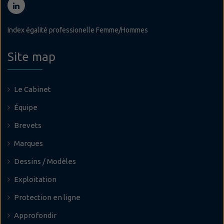
Index égalité professionelle Femme/Hommes
Site map
Le Cabinet
Équipe
Brevets
Marques
Dessins / Modèles
Exploitation
Protection en ligne
Approfondir