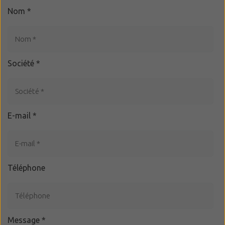
Nom
*
Société
*
E-mail
*
Téléphone
Message
*