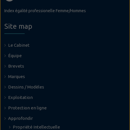
Index égalité professionelle Femme/Hommes
Site map
Le Cabinet
Équipe
Brevets
Marques
Dessins / Modèles
Exploitation
Protection en ligne
Approfondir
Propriété Intellectuelle