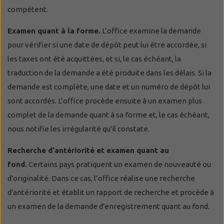
compétent.
Examen quant à la forme.
L’office examine la demande
pour vérifier si une date de dépôt peut lui être accordée, si
les taxes ont été acquittées, et si, le cas échéant, la
traduction de la demande a été produite dans les délais. Si la
demande est complète, une date et un numéro de dépôt lui
sont accordés. L’office procède ensuite à un examen plus
complet de la demande quant à sa forme et, le cas échéant,
nous notifie les irrégularité qu'il constate.
Recherche d'antériorité et examen quant au
fond.
Certains pays pratiquent un examen de nouveauté ou
d'originalité. Dans ce cas, l’office réalise une recherche
d'antériorité et établit un rapport de recherche et procède à
un examen de la demande d'enregistrement quant au fond.