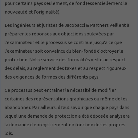
pour certains pays seulement, de fond (essentiellement la
nouveauté et l'originalité).
Les ingénieurs et juristes de Jacobacci & Partners veillent à
préparer les réponses aux objections soulevées par
l'examinateur et le processus se continue jusqu'à ce que
l'examinateur soit convaincu du bien-fondé d'octroyer la
protection. Notre service des formalités veille au respect
des délais, au règlement des taxes et au respect rigoureux
des exigences de formes des différents pays.
Ce processus peut entraîner la nécessité de modifier
certaines des représentations graphiques ou même de les
abandonner. Par ailleurs, il faut savoir que chaque pays dans
lequel une demande de protection a été déposée analysera
la demande d'enregistrement en fonction de ses propres
lois.