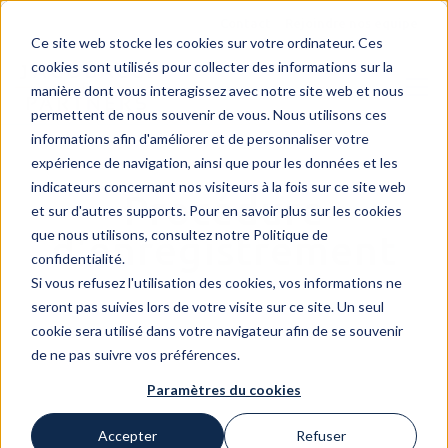
Contact
Rejoindre nos equipe
Ce site web stocke les cookies sur votre ordinateur. Ces
cookies sont utilisés pour collecter des informations sur la
manière dont vous interagissez avec notre site web et nous
permettent de nous souvenir de vous. Nous utilisons ces
informations afin d'améliorer et de personnaliser votre
expérience de navigation, ainsi que pour les données et les
indicateurs concernant nos visiteurs à la fois sur ce site web
Procédure
et sur d'autres supports. Pour en savoir plus sur les cookies
que nous utilisons, consultez notre Politique de
d'enregistrement
confidentialité.
Si vous refusez l'utilisation des cookies, vos informations ne
seront pas suivies lors de votre visite sur ce site. Un seul
cookie sera utilisé dans votre navigateur afin de se souvenir
de ne pas suivre vos préférences.
Paramètres du cookies
Accepter
Refuser