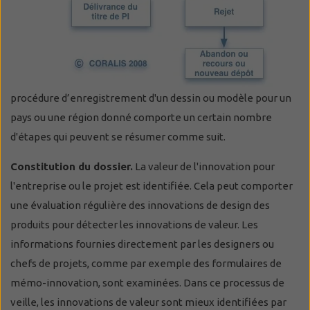
procédure d’enregistrement d'un dessin ou modèle pour un
pays ou une région donné comporte un certain nombre
d'étapes qui peuvent se résumer comme suit.
Constitution du dossier.
La valeur de l'innovation pour
l'entreprise ou le projet est identifiée. Cela peut comporter
une évaluation régulière des innovations de design des
produits pour détecter les innovations de valeur. Les
informations fournies directement par les designers ou
chefs de projets, comme par exemple des formulaires de
mémo-innovation, sont examinées. Dans ce processus de
veille, les innovations de valeur sont mieux identifiées par