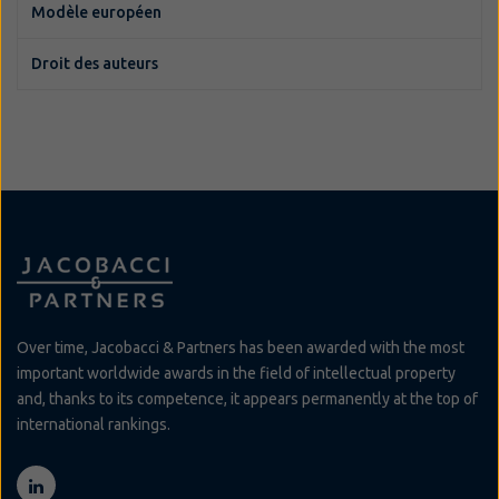
Modèle européen
Droit des auteurs
Over time, Jacobacci & Partners has been awarded with the most
important worldwide awards in the field of intellectual property
and, thanks to its competence, it appears permanently at the top of
international rankings.