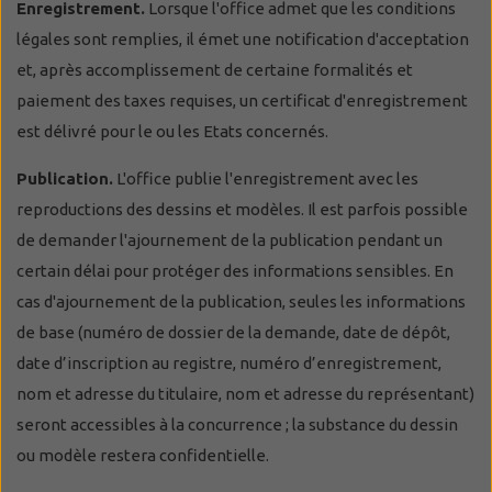
Enregistrement.
Lorsque l'office admet que les conditions
légales sont remplies, il émet une notification d'acceptation
et, après accomplissement de certaine formalités et
paiement des taxes requises, un certificat d'enregistrement
est délivré pour le ou les Etats concernés.
Publication.
L'office publie l'enregistrement avec les
reproductions des dessins et modèles. Il est parfois possible
de demander l'ajournement de la publication pendant un
certain délai pour protéger des informations sensibles. En
cas d'ajournement de la publication, seules les informations
de base (numéro de dossier de la demande, date de dépôt,
date d’inscription au registre, numéro d’enregistrement,
nom et adresse du titulaire, nom et adresse du représentant)
seront accessibles à la concurrence ; la substance du dessin
ou modèle restera confidentielle.