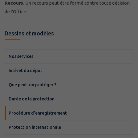
Recours.
Un recours peut être formé contre toute décision
de l'Office.
Dessins et modèles
Nos services
Intérêt du dépot
Que peut-on protéger ?
Durée de la protection
Procédure d'enregistrement
Protection internationale