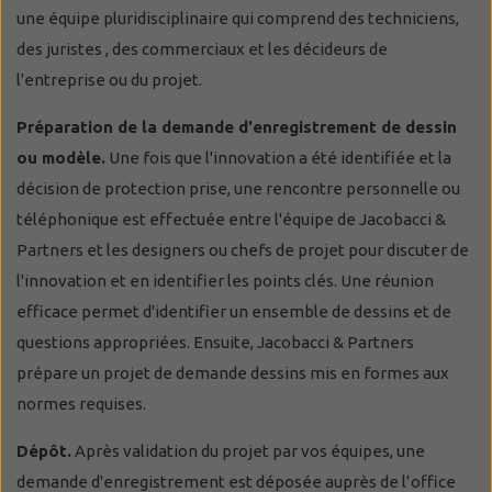
une équipe pluridisciplinaire qui comprend des techniciens,
des juristes , des commerciaux et les décideurs de
l'entreprise ou du projet.
Préparation de la demande d'enregistrement de dessin
ou modèle.
Une fois que l'innovation a été identifiée et la
décision de protection prise, une rencontre personnelle ou
téléphonique est effectuée entre l'équipe de Jacobacci &
Partners et les designers ou chefs de projet pour discuter de
l'innovation et en identifier les points clés. Une réunion
efficace permet d'identifier un ensemble de dessins et de
questions appropriées. Ensuite, Jacobacci & Partners
prépare un projet de demande dessins mis en formes aux
normes requises.
Dépôt.
Après validation du projet par vos équipes, une
demande d'enregistrement est déposée auprès de l’office