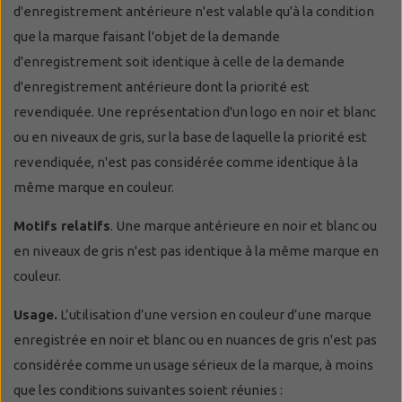
d'enregistrement antérieure n'est valable qu'à la condition
que la marque faisant l'objet de la demande
d'enregistrement soit identique à celle de la demande
d'enregistrement antérieure dont la priorité est
revendiquée. Une représentation d'un logo en noir et blanc
ou en niveaux de gris, sur la base de laquelle la priorité est
revendiquée, n'est pas considérée comme identique à la
même marque en couleur.
Motifs relatifs
. Une marque antérieure en noir et blanc ou
en niveaux de gris n'est pas identique à la même marque en
couleur.
Usage.
L’utilisation d’une version en couleur d’une marque
enregistrée en noir et blanc ou en nuances de gris n'est pas
considérée comme un usage sérieux de la marque, à moins
que les conditions suivantes soient réunies :