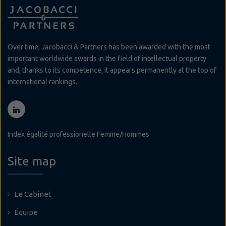
Over time, Jacobacci & Partners has been awarded with the most
important worldwide awards in the field of intellectual property
and, thanks to its competence, it appears permanently at the top of
international rankings.
Index égalité professionelle Femme/Hommes
Site map
Le Cabinet
Équipe