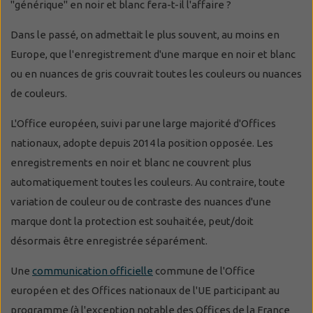
"générique" en noir et blanc fera-t-il l'affaire ?
Dans le passé, on admettait le plus souvent, au moins en
Europe, que l'enregistrement d'une marque en noir et blanc
ou en nuances de gris couvrait toutes les couleurs ou nuances
de couleurs.
L'Office européen, suivi par une large majorité d'Offices
nationaux, adopte depuis 2014 la position opposée. Les
enregistrements en noir et blanc ne couvrent plus
automatiquement toutes les couleurs. Au contraire, toute
variation de couleur ou de contraste des nuances d'une
marque dont la protection est souhaitée, peut/doit
désormais être enregistrée séparément.
Une
communication officielle
commune de l'Office
européen et des Offices nationaux de l'UE participant au
programme
(à l'exception notable des Offices de la France