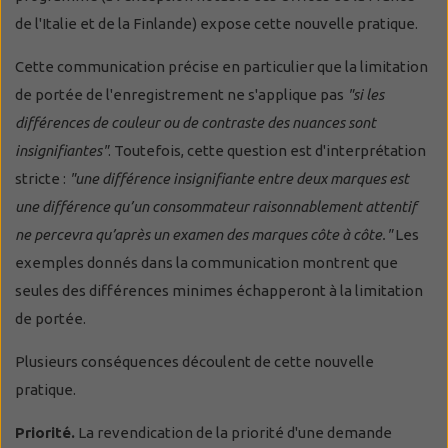
de l'Italie et de la Finlande)
expose cette nouvelle pratique.
Cette communication précise en particulier que la limitation
de portée de l'enregistrement ne s'applique pas
"si les
différences de couleur ou de contraste des nuances sont
insignifiantes"
. Toutefois, cette question est d'interprétation
stricte :
"une différence insignifiante entre deux marques est
une différence qu’un consommateur raisonnablement attentif
ne percevra qu’après un examen des marques côte à côte."
Les
exemples donnés dans la communication montrent que
seules des différences minimes échapperont à la limitation
de portée.
Plusieurs conséquences découlent de cette nouvelle
pratique.
Priorité.
La revendication de la priorité d'une demande