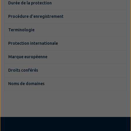
Durée de la protection
Procédure d'enregistrement
Terminologie
Protection internationale
Marque européenne
Droits conférés
Noms de domaines