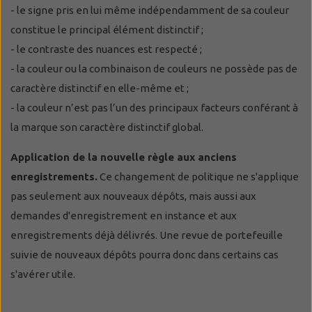
- le signe pris en lui même indépendamment de sa couleur
constitue le principal élément distinctif ;
- le contraste des nuances est respecté ;
- la couleur ou la combinaison de couleurs ne possède pas de
caractère distinctif en elle-même et ;
- la couleur n’est pas l’un des principaux facteurs conférant à
la marque son caractère distinctif global.
Application de la nouvelle règle aux anciens
enregistrements.
Ce changement de politique ne s'applique
pas seulement aux nouveaux dépôts, mais aussi aux
demandes d'enregistrement en instance et aux
enregistrements déjà délivrés. Une revue de portefeuille
suivie de nouveaux dépôts pourra donc dans certains cas
s'avérer utile.