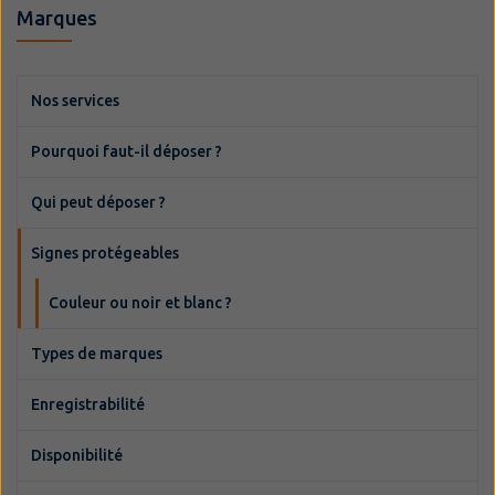
Marques
Nos services
Pourquoi faut-il déposer ?
Qui peut déposer ?
Signes protégeables
Couleur ou noir et blanc ?
Types de marques
Enregistrabilité
Disponibilité