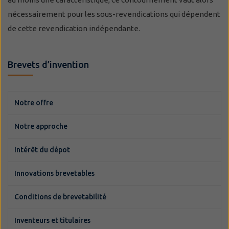
nécessairement pour les sous-revendications qui dépendent
de cette revendication indépendante.
Brevets d’invention
Notre offre
Notre approche
Intérêt du dépot
Innovations brevetables
Conditions de brevetabilité
Inventeurs et titulaires