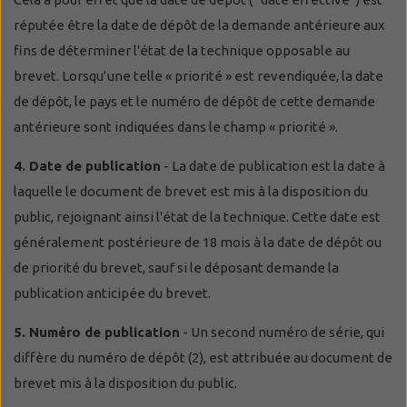
réputée être la date de dépôt de la demande antérieure aux
fins de déterminer l'état de la technique opposable au
brevet. Lorsqu’une telle « priorité » est revendiquée, la date
de dépôt, le pays et le numéro de dépôt de cette demande
antérieure sont indiquées dans le champ « priorité ».
4. Date de publication
- La date de publication est la date à
laquelle le document de brevet est mis à la disposition du
public, rejoignant ainsi l'état de la technique. Cette date est
généralement postérieure de 18 mois à la date de dépôt ou
de priorité du brevet, sauf si le déposant demande la
publication anticipée du brevet.
5. Numéro de publication
- Un second numéro de série, qui
diffère du numéro de dépôt (2), est attribuée au document de
brevet mis à la disposition du public.