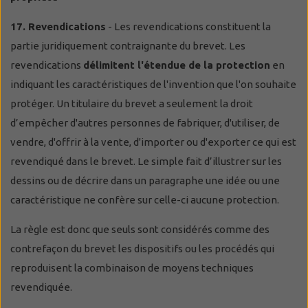
17. Revendications
- Les revendications constituent la
partie juridiquement contraignante du brevet. Les
revendications
délimitent l'étendue de la protection
en
indiquant les caractéristiques de l'invention que l'on souhaite
protéger. Un titulaire du brevet a seulement la droit
d’empêcher d'autres personnes de fabriquer, d'utiliser, de
vendre, d'offrir à la vente, d'importer ou d'exporter ce qui est
revendiqué dans le brevet. Le simple fait d’illustrer sur les
dessins ou de décrire dans un paragraphe une idée ou une
caractéristique ne confère sur celle-ci aucune protection.
La règle est donc que seuls sont considérés comme des
contrefaçon du brevet les dispositifs ou les procédés qui
reproduisent la combinaison de moyens techniques
revendiquée.