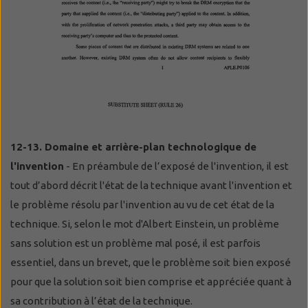
12-13. Domaine et arrière-plan technologique de
l'invention
- En préambule de l’exposé de l'invention, il est
tout d’abord décrit l'état de la technique avant l'invention et
le problème résolu par l'invention au vu de cet état de la
technique. Si, selon le mot d'Albert Einstein, un problème
sans solution est un problème mal posé, il est parfois
essentiel, dans un brevet, que le problème soit bien exposé
pour que la solution soit bien comprise et appréciée quant à
sa contribution à l’état de la technique.