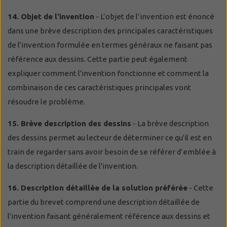
14. Objet de l'invention
- L’objet de l’invention est énoncé
dans une brève description des principales caractéristiques
de l'invention formulée en termes généraux ne faisant pas
référence aux dessins. Cette partie peut également
expliquer comment l'invention fonctionne et comment la
combinaison de ces caractéristiques principales vont
résoudre le problème.
15. Brève description des dessins
- La brève description
des dessins permet au lecteur de déterminer ce qu'il est en
train de regarder sans avoir besoin de se référer d’emblée à
la description détaillée de l'invention.
16. Description détaillée de la solution préférée
- Cette
partie du brevet comprend une description détaillée de
l'invention faisant généralement référence aux dessins et