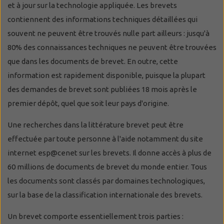
et à jour sur la technologie appliquée. Les brevets
contiennent des informations techniques détaillées qui
souvent ne peuvent être trouvés nulle part ailleurs : jusqu'à
80% des connaissances techniques ne peuvent être trouvées
que dans les documents de brevet. En outre, cette
information est rapidement disponible, puisque la plupart
des demandes de brevet sont publiées 18 mois après le
premier dépôt, quel que soit leur pays d'origine.
Une recherches dans la littérature brevet peut être
effectuée par toute personne à l'aide notamment du site
internet
esp@cenet
sur les brevets. Il donne accès à plus de
60 millions de documents de brevet du monde entier. Tous
les documents sont classés par domaines technologiques,
sur la base de la classification internationale des brevets.
Un brevet comporte essentiellement trois parties :