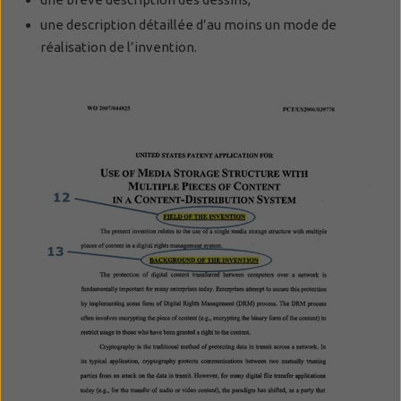
une description détaillée d’au moins un mode de
réalisation de l’invention.