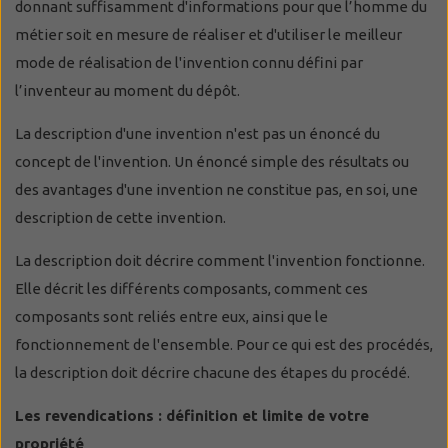
donnant suffisamment d'informations pour que l’homme du
métier soit en mesure de réaliser et d'utiliser le meilleur
mode de réalisation de l'invention connu défini par
l’inventeur au moment du dépôt.
La description d'une invention n'est pas un énoncé du
concept de l'invention. Un énoncé simple des résultats ou
des avantages d'une invention ne constitue pas, en soi, une
description de cette invention.
La description doit décrire comment l'invention fonctionne.
Elle décrit les différents composants, comment ces
composants sont reliés entre eux, ainsi que le
fonctionnement de l'ensemble. Pour ce qui est des procédés,
la description doit décrire chacune des étapes du procédé.
Les revendications : définition et limite de votre
propriété