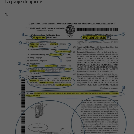
La page de garde
1.