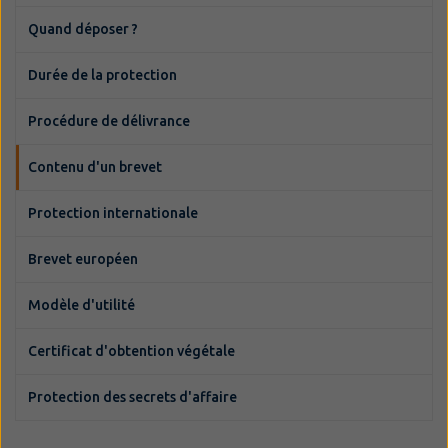
Quand déposer ?
Durée de la protection
Procédure de délivrance
Contenu d'un brevet
Protection internationale
Brevet européen
Modèle d'utilité
Certificat d'obtention végétale
Protection des secrets d'affaire