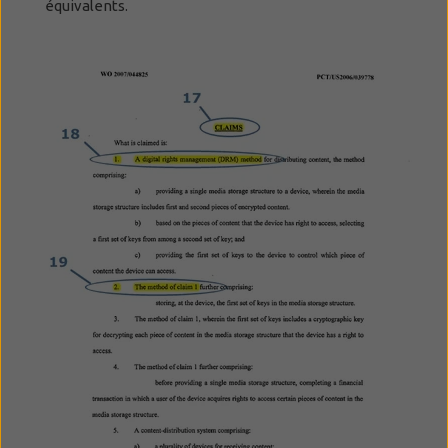
équivalents.