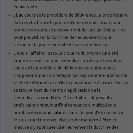
équivalents.
Si, au cours de la procédure de délivrance, le propriétaire
du brevet a limité la portée d'une revendication pour
prendre en compte un document de l'art antérieur, il ne
peut pas utiliser la doctrine des équivalents pour
retrouver la portée initiale de sa revendication.
Depuis l'affaire Festo, le titulaire du brevet qui a été
amené à modifier une revendication de son brevet au
cours de la procédure de délivrance et qui souhaite
s'opposer à une contrefaçon par équivalence, a la lourde
tâche de démontrer qu'il n'a pas renoncé à la matière qui
se trouve hors du champ d'application de la
revendication modifiée. De ce fait les déposants
américains ont aujourd'hui tendance à multiplier le
nombre de revendications dans l'espoir d'en conserver
le plus grand nombre intactes de manière à être en
mesure d'y appliquer ultérieurement la doctrine des