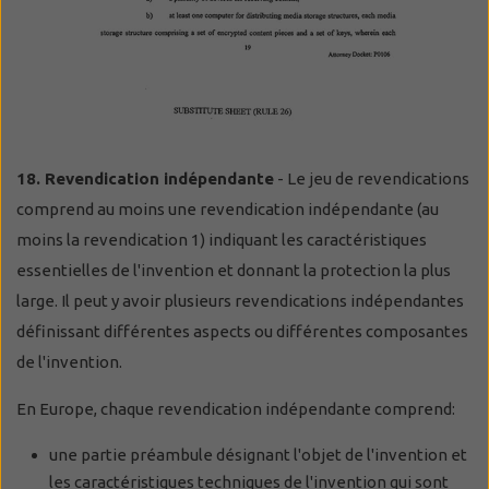
18. Revendication indépendante
- Le jeu de revendications
comprend au moins une revendication indépendante (au
moins la revendication 1) indiquant les caractéristiques
essentielles de l'invention et donnant la protection la plus
large. Il peut y avoir plusieurs revendications indépendantes
définissant différentes aspects ou différentes composantes
de l'invention.
En Europe, chaque revendication indépendante comprend:
une partie préambule désignant l'objet de l'invention et
les caractéristiques techniques de l'invention qui sont