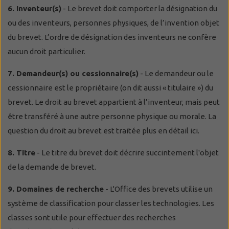
6. Inventeur(s)
- Le brevet doit comporter la désignation du
ou des inventeurs, personnes physiques, de l’invention objet
du brevet. L’ordre de désignation des inventeurs ne confère
aucun droit particulier.
7. Demandeur(s) ou cessionnaire(s)
- Le demandeur ou le
cessionnaire est le propriétaire (on dit aussi « titulaire ») du
brevet. Le droit au brevet appartient à l’inventeur, mais peut
être transféré à une autre personne physique ou morale. La
question du droit au brevet est traitée plus en détail ici.
8. Titre
- Le titre du brevet doit décrire succintement l'objet
de la demande de brevet.
9. Domaines de recherche
- L'Office des brevets utilise un
système de classification pour classer les technologies. Les
classes sont utile pour effectuer des recherches