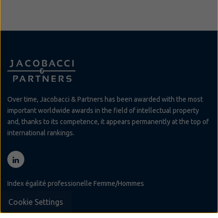
Over time, Jacobacci & Partners has been awarded with the most
important worldwide awards in the field of intellectual property
and, thanks to its competence, it appears permanently at the top of
international rankings.
Index égalité professionelle Femme/Hommes
Cookie Settings
Site map