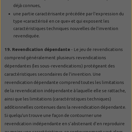
déjà connues,
une partie caractérisante précédée par l'expression du
type «caractérisé en ce que» et qui exposent les
caractéristiques techniques nouvelles de l'invention
revendiquée.
19. Revendication dépendante
- Le jeu de revendications
comprend généralement plusieurs revendications
dépendantes (les sous-revendications) protégeant des
caractéristiques secondaires de l'invention. Une
revendication dépendante comprend toutes les limitations
de la revendication indépendante à laquelle elle se rattache,
ainsi que les limitations (caractéristiques techniques)
additionnelles contenues dans la revendication dépendante.
Si quelqu'un trouve une façon de contourner une
revendcation indépendante en s’abstenant d’en reproduire
au moins une caractéristique, ce contournement vaut alors