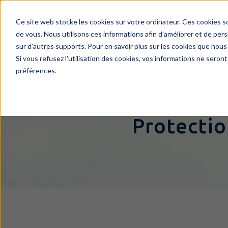
Ce site web stocke les cookies sur votre ordinateur. Ces cookies s
de vous. Nous utilisons ces informations afin d'améliorer et de pers
sur d'autres supports. Pour en savoir plus sur les cookies que nous 
L
Si vous refusez l'utilisation des cookies, vos informations ne seront
préférences.
Protectio